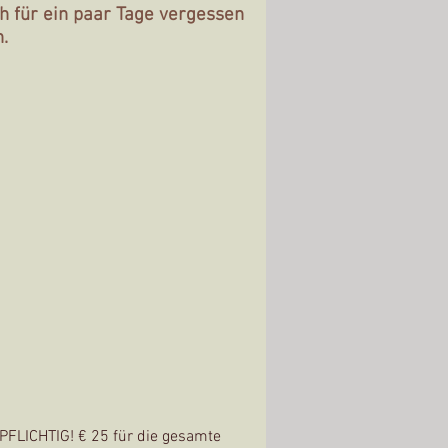
h für ein paar Tage vergessen
.
PFLICHTIG! € 25
für die gesamte