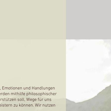
en, Emotionen und Handlungen
rden mithilfe philosophischer
stützen soll, Wege für uns
eistern zu können. Wir nutzen