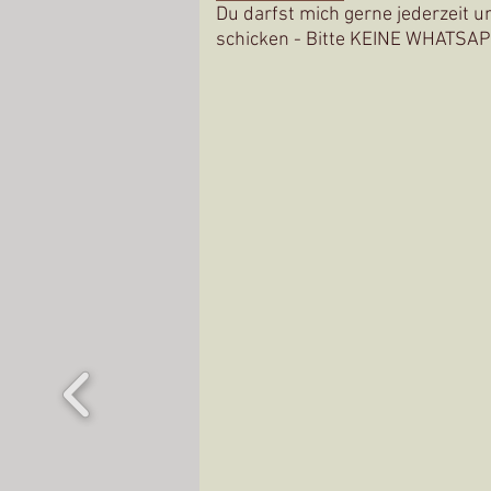
Du darfst mich gerne jederzeit u
schicken - Bitte KEINE WHATSAP