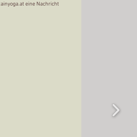
inyoga.at eine Nachricht