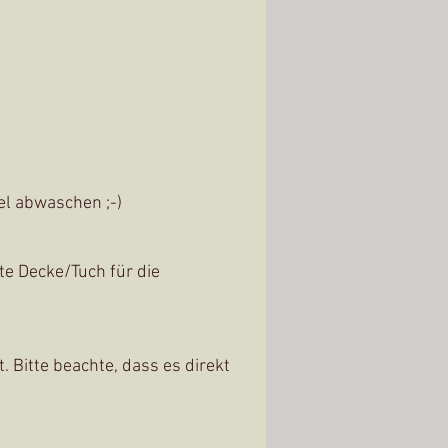
el abwaschen ;-)
te Decke/Tuch für die
 Bitte beachte, dass es direkt