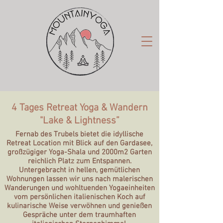
4 Tages Retreat Yoga & Wandern
"Lake & Lightness”
Fernab des Trubels bietet die idyllische
Retreat Location mit Blick auf den Gardasee,
großzügiger Yoga-Shala und 2000m2 Garten
reichlich Platz zum Entspannen.
Untergebracht in hellen, gemütlichen
Wohnungen lassen wir uns nach malerischen
Wanderungen und wohltuenden Yogaeinheiten
vom persönlichen italienischen Koch auf
kulinarische Weise verwöhnen und genießen
Gespräche unter dem traumhaften